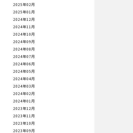
2025年02月
2025年01月
2024年12月
2024年11月
2024年10月
2024年09月
2024年08月
2024年07月
2024年06月
2024年05月
2024年04月
2024年03月
2024年02月
2024年01月
2023年12月
2023年11月
2023年10月
2023年09月