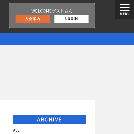
WELCOMEゲストさん
MENU
入会案内
LOGIN
ARCHIVE
ALL