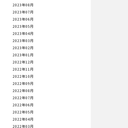
2023年08月
2023年07月
2023年06月
2023年05月
2023年04月
2023年03月
2023年02月
2023年01月
2022年12月
2022年11月
2022年10月
2022年09月
2022年08月
2022年07月
2022年06月
2022年05月
2022年04月
2022年03月