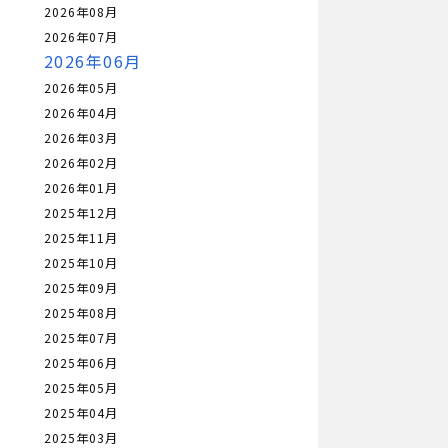
2026年08月
2026年07月
2026年06月
2026年05月
2026年04月
2026年03月
2026年02月
2026年01月
2025年12月
2025年11月
2025年10月
2025年09月
2025年08月
2025年07月
2025年06月
2025年05月
2025年04月
2025年03月