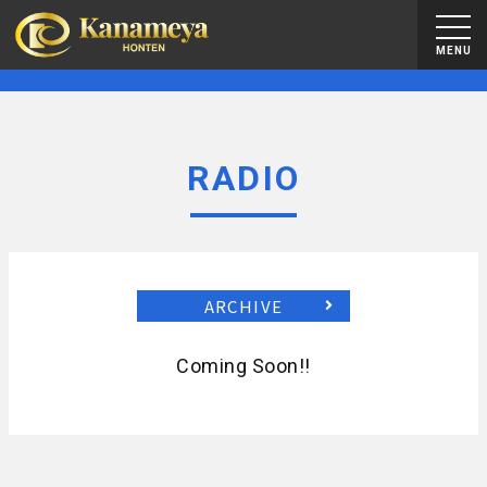
MENU
RADIO
ARCHIVE
Coming Soon!!