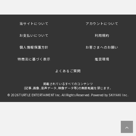
当サイトについて
アカウントについて
お支払いについて
利用規約
個人情報保護方針
お客さまへのお願い
特商法に基づく表示
推奨環境
よくあるご質問
掲載されているすべてのコンテンツ
(記事、画像、音声データ、映像データ等)の無断転載を禁じます。
© 2026 TURTLE ENTERTAIMENT Inc. All Rights Reserved. Powered by
SKIYAKI Inc.