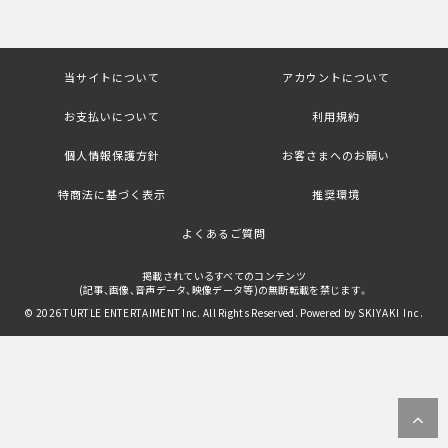
当サイトについて
アカウントについて
お支払いについて
利用規約
個人情報保護方針
お客さまへのお願い
特商法に基づく表示
推奨環境
よくあるご質問
掲載されているすべてのコンテンツ
(記事、画像、音声データ、映像データ等)の無断転載を禁じます。
© 2026 TURTLE ENTERTAIMENT Inc. All Rights Reserved. Powered by
SKIYAKI Inc.