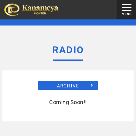
MENU
RADIO
ARCHIVE
Coming Soon!!