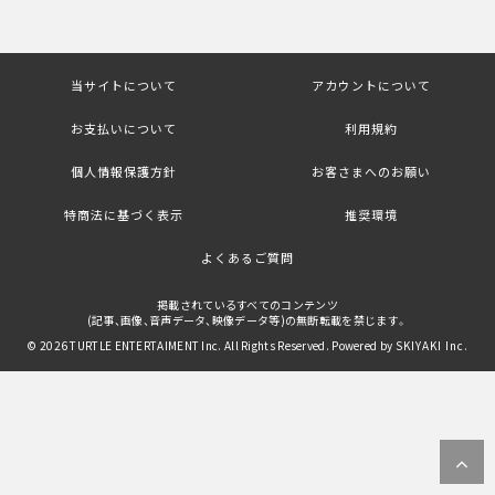
当サイトについて
アカウントについて
お支払いについて
利用規約
個人情報保護方針
お客さまへのお願い
特商法に基づく表示
推奨環境
よくあるご質問
掲載されているすべてのコンテンツ
(記事、画像、音声データ、映像データ等)の無断転載を禁じます。
© 2026 TURTLE ENTERTAIMENT Inc. All Rights Reserved. Powered by
SKIYAKI Inc.