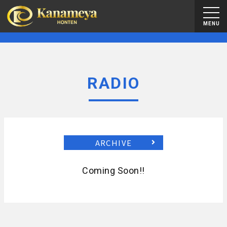
MENU
RADIO
ARCHIVE
Coming Soon!!