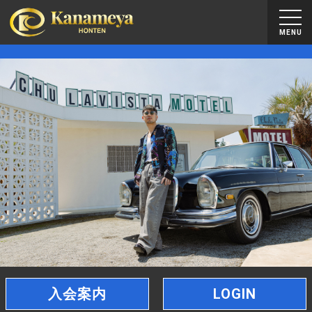
MENU
入会案内
LOGIN