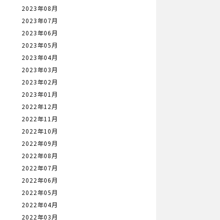
2023年08月
2023年07月
2023年06月
2023年05月
2023年04月
2023年03月
2023年02月
2023年01月
2022年12月
2022年11月
2022年10月
2022年09月
2022年08月
2022年07月
2022年06月
2022年05月
2022年04月
2022年03月