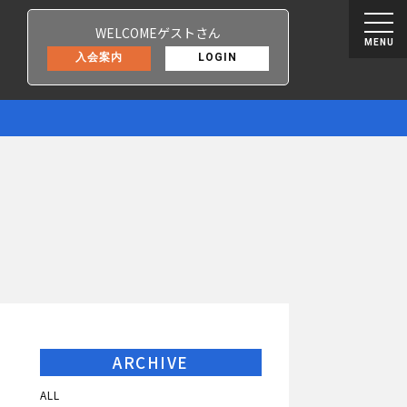
WELCOMEゲストさん
MENU
入会案内
LOGIN
ARCHIVE
ALL