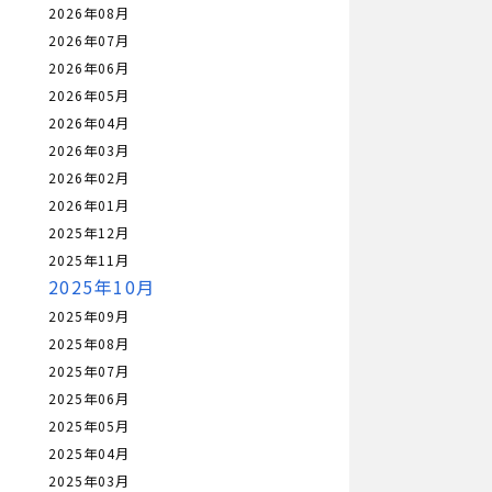
2026年08月
2026年07月
2026年06月
2026年05月
2026年04月
2026年03月
2026年02月
2026年01月
2025年12月
2025年11月
2025年10月
2025年09月
2025年08月
2025年07月
2025年06月
2025年05月
2025年04月
2025年03月