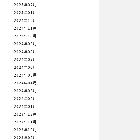
2025年02月
2025年01月
2024年12月
2024年11月
2024年10月
2024年09月
2024年08月
2024年07月
2024年06月
2024年05月
2024年04月
2024年03月
2024年02月
2024年01月
2023年12月
2023年11月
2023年10月
2023年09月