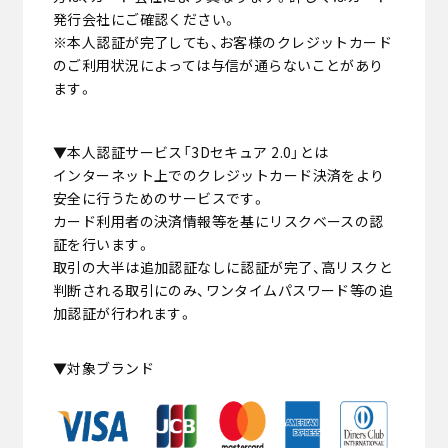
発行会社にご確認ください。
※本人認証が完了しても、お客様のクレジットカード
のご利用状況によっては与信が通らないことがあり
ます。
▼本人認証サービス「3Dセキュア 2.0」とは
インターネット上でのクレジットカード決済をより
安全に行うためのサービスです。
カード利用者の決済情報等を基にリスクベースの認
証を行います。
取引の大半は追加認証なしに認証が完了、高リスクと
判断される取引にのみ、ワンタイムパスワード等の追
加認証が行われます。
▼対象ブランド