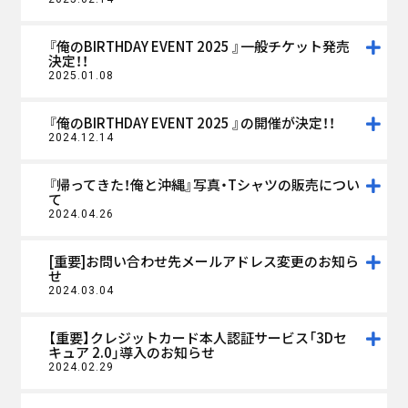
『俺のBIRTHDAY EVENT 2025 』一般チケット発売
決定！！
2025.01.08
『俺のBIRTHDAY EVENT 2025 』の開催が決定！！
2024.12.14
『帰ってきた！俺と沖縄』写真・Tシャツの販売につい
て
2024.04.26
[重要]お問い合わせ先メールアドレス変更のお知ら
せ
2024.03.04
【重要】クレジットカード本人認証サービス「3Dセ
キュア 2.0」導入のお知らせ
2024.02.29