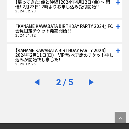
【帰ってきた！俺と沖縄】2024年4月12日（金）〜 開
催！ 2月23日12時よりお申し込み受付開始！！
2024.02.23
『KANAME KAWABATA BIRTHDAY PARTY 2024』 FC
会員限定チケット発売開始！！
2024.01.12
【KANAME KAWABATA BIRTHDAY PARTY 2024】
2024年2月11日(日) VIP席/ペア席のチケット申し
込みが開始致しました！
2023.12.26
2 / 5
◀︎
▶︎