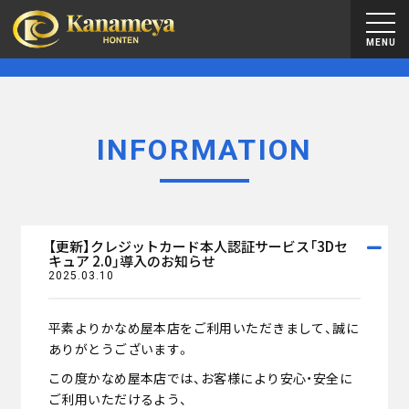
MENU
INFORMATION
【更新】クレジットカード本人認証サービス「3Dセ
キュア 2.0」導入のお知らせ
2025.03.10
平素よりかなめ屋本店をご利用いただきまして、誠に
ありがとうございます。
この度かなめ屋本店では、お客様により安心・安全に
ご利用いただけるよう、