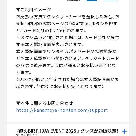
▼ご利用イメージ
お支払い方法でクレジットカードを選択した場合、お
支払い内容の確認ページの「確定する」ボタンを押す
と、カード会社の判定が行われます。
リスクが高いと判定された場合は、カード会社が提供
する本人認証画面が表示されます。
本人認証画面でワンタイムパスワードや指紋認証な
どで本人確認を行い認証されると、クレジットカード
の与信に進みます。与信が通るとお支払い完了とな
ります。
（リスクが低いと判定された場合は本人認証画面が表
示されず、与信後にお支払い完了となります）
▼本件に関するお問い合わせ
https://kanameya-honten.com/support
『俺のBIRTHDAY EVENT 2025 』グッズが通販決定！
2025.02.14