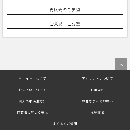
再販売のご要望
ご意見・ご要望
当サイトについて
アカウントについて
お支払いについて
利用規約
個人情報保護方針
お客さまへのお願い
特商法に基づく表示
推奨環境
よくあるご質問