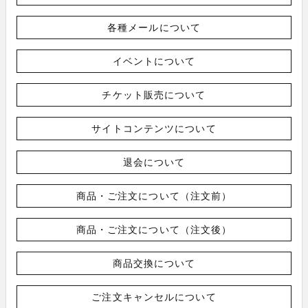
各種メールについて
イベントについて
チケット販売について
サイトコンテンツについて
退会について
商品・ご注文について（注文前）
商品・ご注文について（注文後）
商品交換について
ご注文キャンセルについて