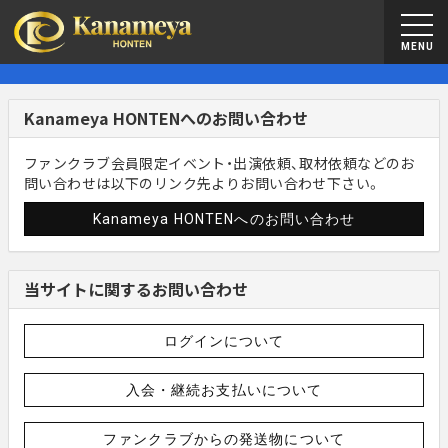
MENU
Kanameya HONTENへのお問い合わせ
ファンクラブ会員限定イベント・出演依頼、取材依頼などのお
問い合わせは以下のリンク先よりお問い合わせ下さい。
Kanameya HONTENへのお問い合わせ
当サイトに関するお問い合わせ
ログインについて
入会・継続お支払いについて
ファンクラブからの発送物について