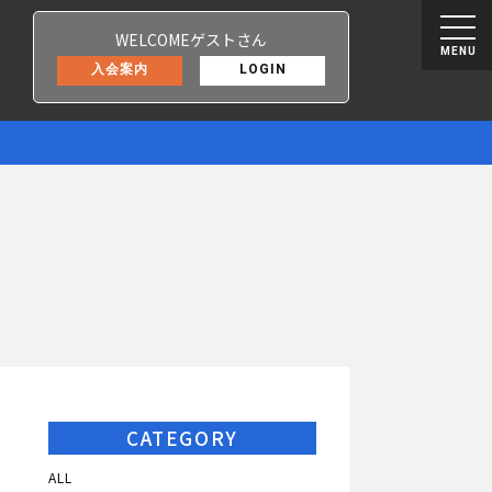
WELCOMEゲストさん
MENU
入会案内
LOGIN
CATEGORY
ALL