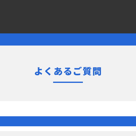
よくあるご質問