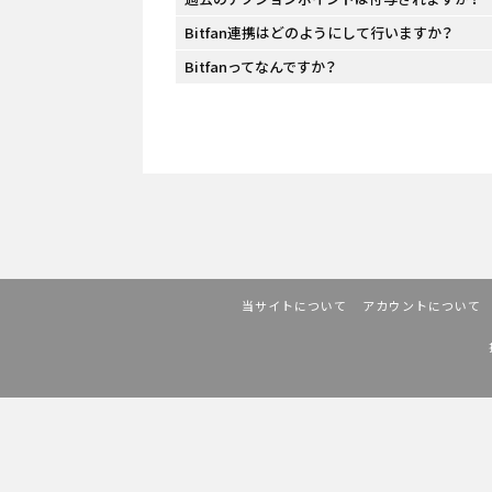
Bitfan連携はどのようにして行いますか？
Bitfanってなんですか？
当サイトについて
アカウントについて